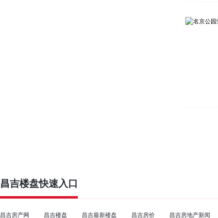
昌吉楼盘
快速入口
昌吉房产网
昌吉楼盘
昌吉最新楼盘
昌吉房价
昌吉房地产新闻