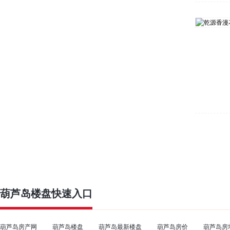
葫芦岛楼盘
快速入口
葫芦岛房产网
葫芦岛楼盘
葫芦岛最新楼盘
葫芦岛房价
葫芦岛房