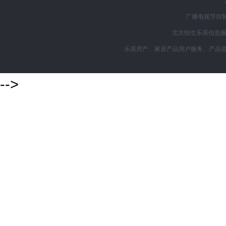
广播电视节目制
北京怡生乐居信息服务
乐居房产、家居产品用户服务、产品咨询购买
-->