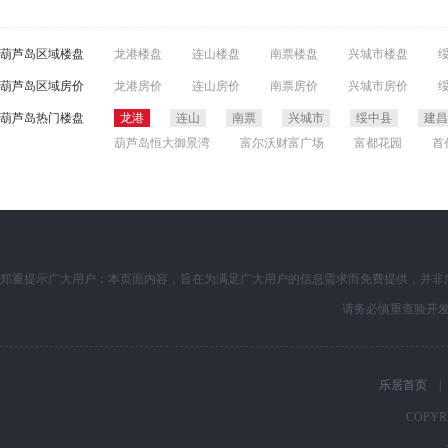
葫芦岛区域楼盘
龙港楼盘
连山楼盘
南票楼盘
兴城市楼盘
葫芦岛区域房价
龙港房价
连山房价
南票房价
兴城市房价
葫芦岛热门楼盘
龙港
连山
南票
兴城市
绥中县
建昌
葫芦岛恒大御景湾
富尔沃财富广场
富都花园
首
郑重提示广大用户：本页面内容，旨在为满足广大用户的信息需求而免费提供，并非
请务必慎重查验开
乐居首页
|
COPYRI