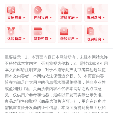
重要提示：1、本页面内容归本网站所有，未经本网站允许
不得转载本文内容，否则将视为侵权；2、需转载或者引用
本文内容请注明来源，对于不遵守此声明或者其他违法使
用本文内容者，本网站依法保留追究权。3、本页面内容，
旨在为满足广大用户的信息需求而采集提供，并非商业性
或盈利性用途。页面所载内容不代表本网站之观点或意
见，仅供用户参考和借鉴，最终以开发商实际公示为准。
商品房预售须取得《商品房预售许可证》，用户在购房时
需慎重查验开发商的证件信息。本页面所提到房屋面积如