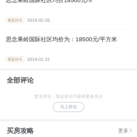
思念果岭国际社区均价18500元/㎡
2019-02-26
楼盘快讯
思念果岭国际社区均价为：18500元/平方米
2019-01-31
楼盘快讯
全部评论
暂无评论，发起评论可获得更多关注
马上评论
买房攻略
更多