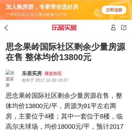
加入购房群，专家带你选好房
立即进群
已有63100人加入微信群参与讨论
思念果岭国际社区剩余少量房源
在售 整体均价13800元
乐居买房
楼盘快讯
发布于 2017.10.30 19:27
思念果岭国际社区剩余少量房源在售，整
体均价13800元/平，房源为91平左右两
房，主要位于4楼；其中一套位于8楼，临
高尔夫球场，均价18000元/平，预计2017