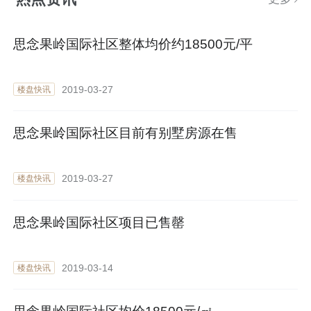
思念果岭国际社区整体均价约18500元/平
2019-03-27
楼盘快讯
思念果岭国际社区目前有别墅房源在售
2019-03-27
楼盘快讯
思念果岭国际社区项目已售罄
2019-03-14
楼盘快讯