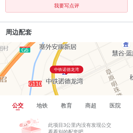
我要写点评
周边配套
中铁诺德龙湾
公交
地铁
教育
商超
医院
此项目3公里内没有发现公交
看看别的配套吧