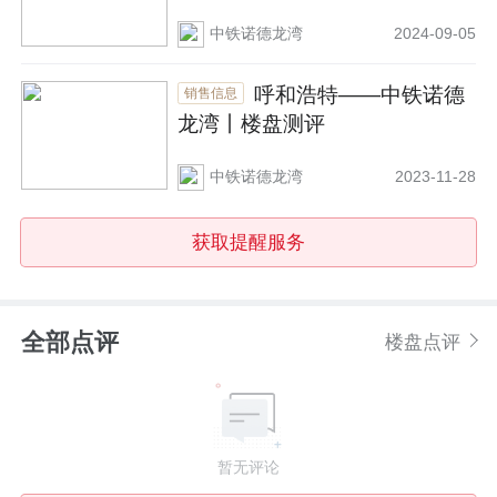
中铁诺德龙湾
2024-09-05
呼和浩特——中铁诺德
销售信息
龙湾丨楼盘测评
中铁诺德龙湾
2023-11-28
获取提醒服务
全部点评
楼盘点评
暂无评论