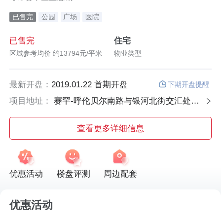
已售完
公园
广场
医院
已售完
住宅
区域参考均价 约13794元/平米
物业类型
最新开盘：
2019.01.22 首期开盘
下期开盘提醒
项目地址：
赛罕-呼伦贝尔南路与银河北街交汇处路东
查看更多详细信息
优惠活动
楼盘评测
周边配套
优惠活动