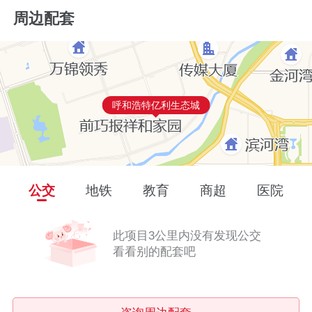
周边配套
呼和浩特亿利生态城
公交
地铁
教育
商超
医院
此项目3公里内没有发现公交
看看别的配套吧