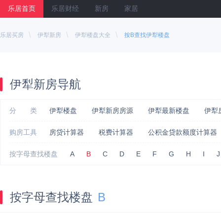
乐居首页
乐居财经
新房
家居
\
\
\
乐居买房
伊犁新房
伊犁楼盘大全
按B查找伊犁楼盘
伊犁新房导航
分 类
伊犁楼盘
伊犁新房房源
伊犁最新楼盘
伊犁
购房工具
房贷计算器
税费计算器
公积金贷款额度计算器
按字母查找楼盘
A
B
C
D
E
F
G
H
I
J
按字母查找楼盘
B