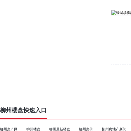
柳州楼盘
快速入口
柳州房产网
柳州楼盘
柳州最新楼盘
柳州房价
柳州房地产新闻