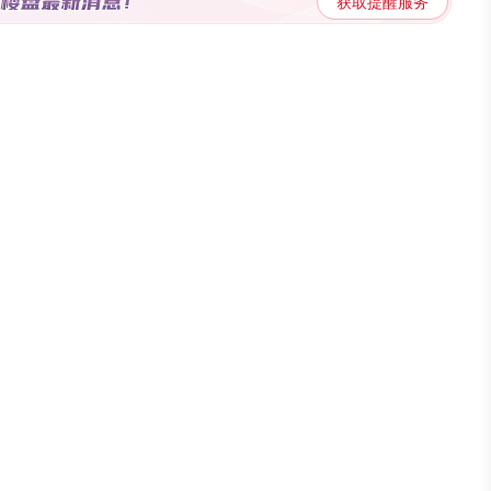
获取提醒服务