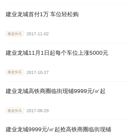
建业龙城首付1万 车位轻松购
2017-11-02
楼盘快讯
建业龙城11月1日起每个车位上涨5000元
2017-10-27
楼盘快讯
建业龙城高铁商圈临街现铺9999元/㎡起
2017-08-29
楼盘快讯
建业龙城9999元/㎡起抢高铁商圈临街现铺