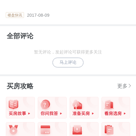
2017-08-09
楼盘快讯
全部评论
暂无评论，发起评论可获得更多关注
马上评论
买房攻略
更多