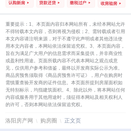
重要提示：1、本页面内容归本网站所有，未经本网站允许
不得转载本文内容，否则将视为侵权；2、需转载或者引用
本文内容请注明来源，对于不遵守此声明或者其他违法使
用本文内容者，本网站依法保留追究权。3、本页面内容，
旨在为满足广大用户的信息需求而采集提供，并非商业性
或盈利性用途。页面所载内容不代表本网站之观点或意
见，仅供用户参考和借鉴，最终以开发商实际公示为准。
商品房预售须取得《商品房预售许可证》，用户在购房时
需慎重查验开发商的证件信息。本页面所提到房屋面积如
无特别标示，均指建筑面积。4、除此以外，将本网站任何
内容或服务用于其他用途时，须征得本网站及相关权利人
的许可，否则本网站依法保留追究权。
洛阳房产网
购房圈
正文页