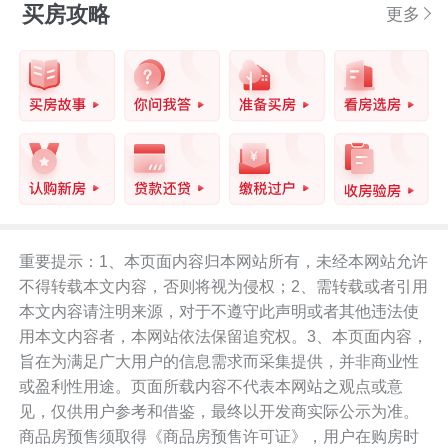
买房攻略
更多
重要提示：1、本页面内容归本网站所有，未经本网站允许
不得转载本文内容，否则将视为侵权；2、需转载或者引用
本文内容请注明来源，对于不遵守此声明或者其他违法使
用本文内容者，本网站依法保留追究权。3、本页面内容，
旨在为满足广大用户的信息需求而采集提供，并非商业性
或盈利性用途。页面所载内容不代表本网站之观点或意
见，仅供用户参考和借鉴，最终以开发商实际公示为准。
商品房预售须取得《商品房预售许可证》，用户在购房时