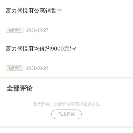
富力盛悦府公寓销售中
2021-10-27
楼盘快讯
富力盛悦府均价约9000元/㎡
2021-09-23
楼盘快讯
全部评论
暂无评论，发起评论可获得更多关注
马上评论