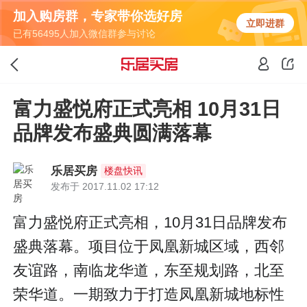
加入购房群，专家带你选好房
立即进群
已有56495人加入微信群参与讨论
富力盛悦府正式亮相 10月31日
品牌发布盛典圆满落幕
乐居买房
楼盘快讯
发布于 2017.11.02 17:12
富力盛悦府正式亮相，10月31日品牌发布
盛典落幕。项目位于凤凰新城区域，西邻
友谊路，南临龙华道，东至规划路，北至
荣华道。一期致力于打造凤凰新城地标性