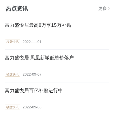
热点资讯
更多
富力盛悦居最高8万享15万补贴
2022-11-01
楼盘快讯
富力盛悦居 凤凰新城低总价落户
2022-09-07
楼盘快讯
富力盛悦居百亿补贴进行中
2022-09-06
楼盘快讯