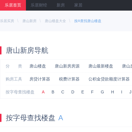
乐居首页
乐居财经
新房
家居
\
\
\
乐居买房
唐山新房
唐山楼盘大全
按A查找唐山楼盘
唐山新房导航
分 类
唐山楼盘
唐山新房房源
唐山最新楼盘
唐山
购房工具
房贷计算器
税费计算器
公积金贷款额度计算器
按字母查找楼盘
A
B
C
D
E
F
G
H
I
J
按字母查找楼盘
A