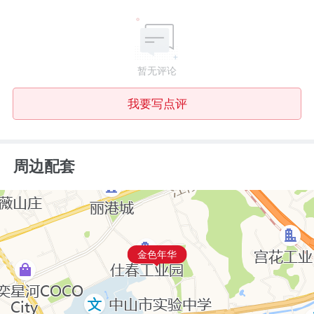
暂无评论
我要写点评
周边配套
金色年华