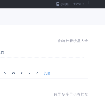
|
移动端
|
手机版
触屏长春楼盘大全
动态
V
W
X
Y
Z
其他
触屏 G 字母长春楼盘