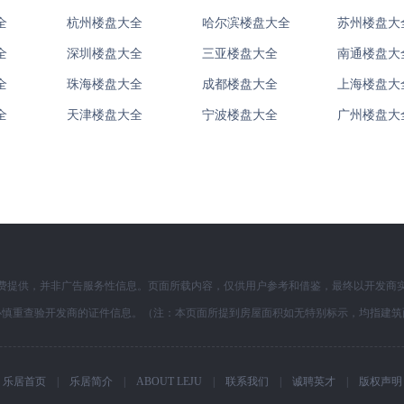
全
杭州楼盘大全
哈尔滨楼盘大全
苏州楼盘大
全
深圳楼盘大全
三亚楼盘大全
南通楼盘大
全
珠海楼盘大全
成都楼盘大全
上海楼盘大
全
天津楼盘大全
宁波楼盘大全
广州楼盘大
费提供，并非广告服务性信息。页面所载内容，仅供用户参考和借鉴，最终以开发商
必慎重查验开发商的证件信息。（注：本页面所提到房屋面积如无特别标示，均指建筑
乐居首页
|
乐居简介
|
ABOUT LEJU
|
联系我们
|
诚聘英才
|
版权声明