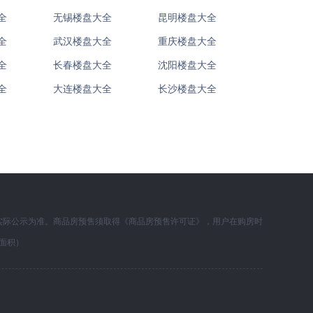
全
无锡楼盘大全
昆明楼盘大全
全
武汉楼盘大全
重庆楼盘大全
全
长春楼盘大全
沈阳楼盘大全
全
大连楼盘大全
长沙楼盘大全
实际公示为准。商品房预售须取得《商品房预售许可证》，用户在购房时
面积）