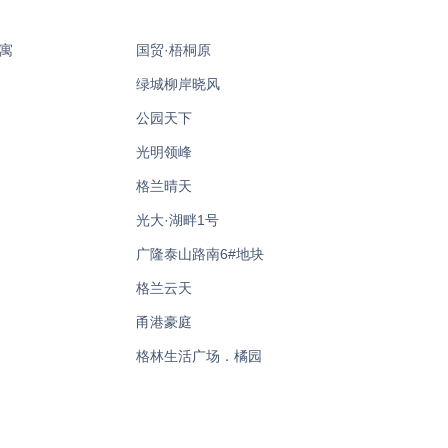
寓
国贸·梧桐原
绿城柳岸晓风
公园天下
光明领峰
格兰晴天
光大·湖畔1号
广隆泰山路南6#地块
格兰云天
甬港豪庭
格林生活广场．橘园