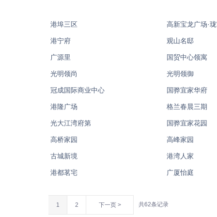
港埠三区
高新宝龙广场·珑
港宁府
观山名邸
广源里
国贸中心领寓
光明领尚
光明领御
冠成国际商业中心
国骅宜家华府
港隆广场
格兰春晨三期
光大江湾府第
国骅宜家花园
高桥家园
高峰家园
古城新境
港湾人家
港都茗宅
广厦怡庭
共62条记录
1
2
下一页 >