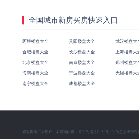
全国城市新房买房快速入口
阿坝楼盘大全
贵阳楼盘大全
武汉楼盘大
合肥楼盘大全
长沙楼盘大全
上海楼盘大
北京楼盘大全
南京楼盘大全
郑州楼盘大
海南楼盘大全
宁波楼盘大全
无锡楼盘大
南宁楼盘大全
成都楼盘大全
郑重提示广大用户：本页面内容，旨在为满足广大用户的信息需求而免