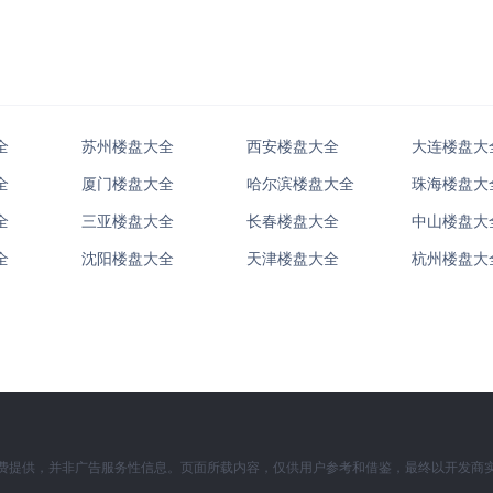
全
苏州楼盘大全
西安楼盘大全
大连楼盘大
全
厦门楼盘大全
哈尔滨楼盘大全
珠海楼盘大
全
三亚楼盘大全
长春楼盘大全
中山楼盘大
全
沈阳楼盘大全
天津楼盘大全
杭州楼盘大
费提供，并非广告服务性信息。页面所载内容，仅供用户参考和借鉴，最终以开发商