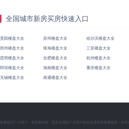
全国城市新房买房快速入口
贵阳楼盘大全
苏州楼盘大全
哈尔滨楼盘大全
郑州楼盘大全
珠海楼盘大全
三亚楼盘大全
昆明楼盘大全
合肥楼盘大全
杭州楼盘大全
阿坝楼盘大全
海南楼盘大全
重庆楼盘大全
无锡楼盘大全
南通楼盘大全
郑重提示广大用户：本页面内容，旨在为满足广大用户的信息需求而免费提供，并非