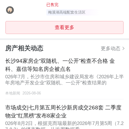
已售完
梅溪湖高端配套生活区
查看更多
房产相关动态
更多动态
长沙94家房企“双随机、一公开”检查不合格 金
科、嘉信等知名房企被点名
026年7月，长沙市住房和城乡建设局发布《2026年上半
年房地产开发企业“双随机、一公开”检查结果的
本地新闻
2026-08-06
市场成交|七月第五周长沙新房成交268套 二季度
物业“红黑榜”发布8家企业
026年8月2日，根据克而瑞最新的2026年7月第5周（7.2