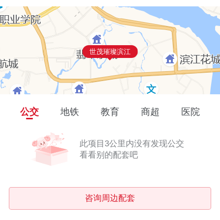
世茂璀璨滨江
公交
地铁
教育
商超
医院
此项目3公里内没有发现公交
看看别的配套吧
咨询周边配套