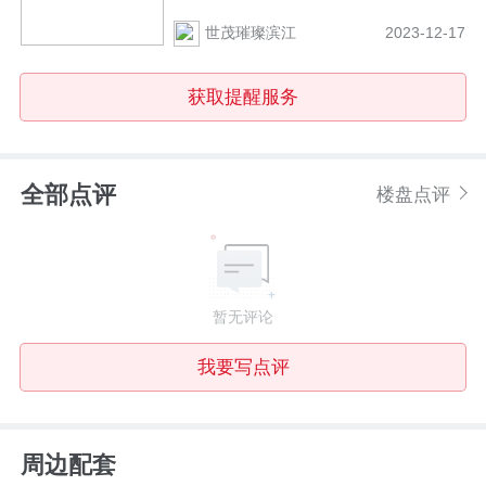
世茂璀璨滨江
2023-12-17
获取提醒服务
全部点评
楼盘点评
暂无评论
我要写点评
周边配套