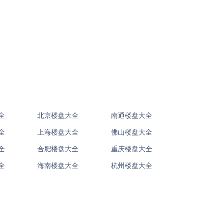
全
北京楼盘大全
南通楼盘大全
全
上海楼盘大全
佛山楼盘大全
全
合肥楼盘大全
重庆楼盘大全
全
海南楼盘大全
杭州楼盘大全