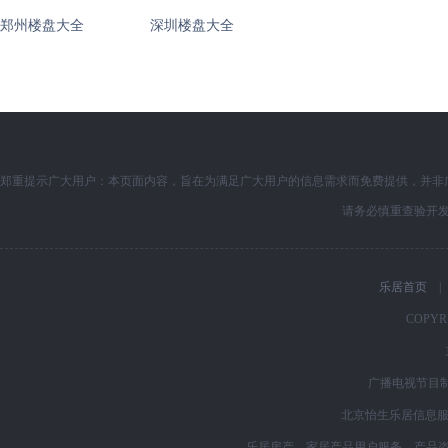
郑州楼盘大全
深圳楼盘大全
郑重提示广大用户：本页面内容，旨在为满足广大用户的信息需求而免费提供，并非
请务必慎重查验开
乐居首页
|
COPYRI
广播电视节目制
北京怡生乐居信息服务
乐居房产、家居产品用户服务、产品咨询购买