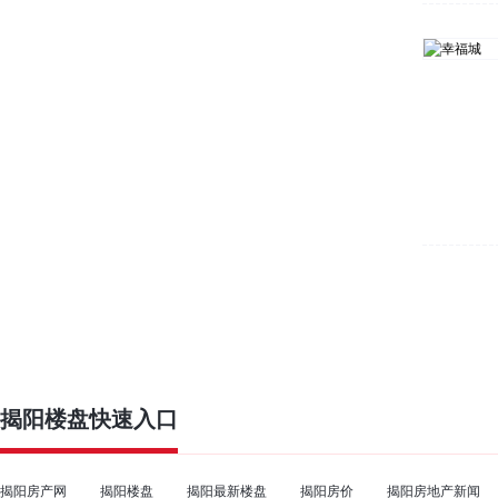
揭阳楼盘
快速入口
揭阳房产网
揭阳楼盘
揭阳最新楼盘
揭阳房价
揭阳房地产新闻