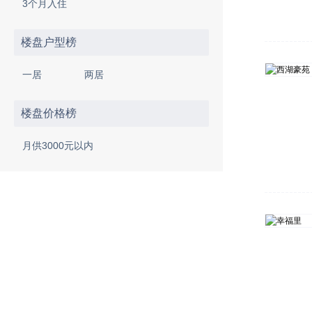
3个月入住
楼盘户型榜
一居
两居
楼盘价格榜
月供3000元以内