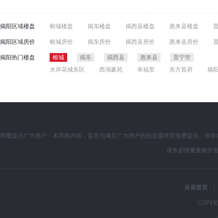
揭阳区域楼盘
榕城楼盘
揭东楼盘
揭西县楼盘
惠来县楼盘
揭阳区域房价
榕城房价
揭东房价
揭西县房价
惠来县房价
揭阳热门楼盘
榕城
揭东
揭西县
惠来县
普宁市
水岸花城东区
西湖豪苑
幸福里
东方首府
揭
郑重提示广大用户：本页面内容，旨在为满足广大用户的信息需求而免费提供，并非
请务必慎重查验开
乐居首页
|
COPYRI