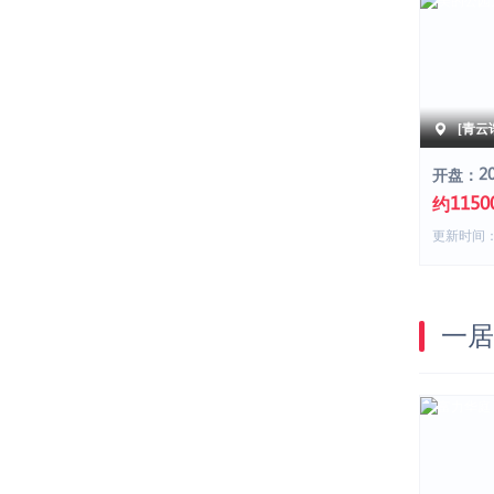
[青云
开盘：17
约
5527
更新时间
一居