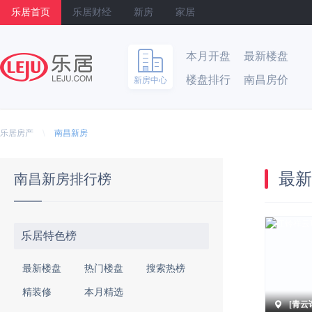
乐居首页
乐居财经
新房
家居
本月开盘
最新楼盘
楼盘排行
南昌房价
新房中心
乐居
\
乐居房产
南昌新房
最新
南昌新房排行榜
乐居特色榜
最新楼盘
热门楼盘
搜索热榜
精装修
本月精选
[青云