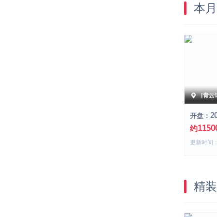
本月
[青云
开盘：17
约
5527
更新时间
精装