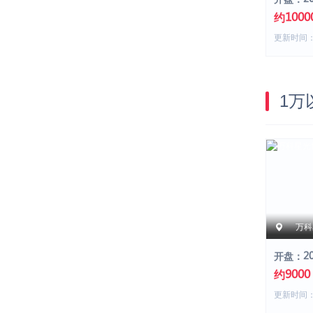
约
5777
更新时间
1万
万科
开盘：17
约
4777
更新时间