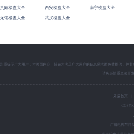
贵阳楼盘大全
西安楼盘大全
南宁楼盘大全
无锡楼盘大全
武汉楼盘大全
郑重提示广大用户：本页面内容，旨在为满足广大用户的信息需求而免费提供，并非
请务必慎重查验开
乐居首页
|
COPYRI
广播电视节目制