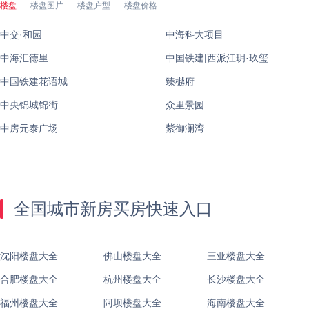
楼盘
楼盘图片
楼盘户型
楼盘价格
中交·和园
中海科大项目
中海汇德里
中国铁建|西派江玥·玖玺
中国铁建花语城
臻樾府
中央锦城锦街
众里景园
中房元泰广场
紫御澜湾
全国城市新房买房快速入口
沈阳楼盘大全
佛山楼盘大全
三亚楼盘大全
合肥楼盘大全
杭州楼盘大全
长沙楼盘大全
福州楼盘大全
阿坝楼盘大全
海南楼盘大全