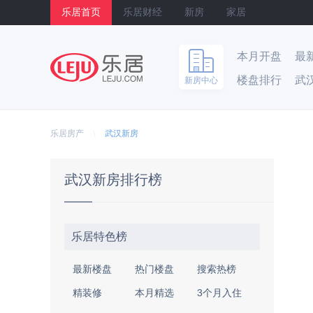
乐居首页
乐居财经
新房
家居
本月开盘
最
楼盘排行
武
新房中心
乐居
\
乐居房产
武汉新房
武汉新房排行榜
乐居特色榜
最新楼盘
热门楼盘
搜索热榜
精装修
本月精选
3个月入住