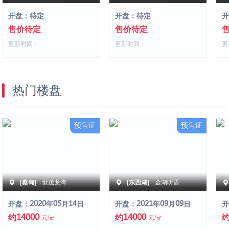
开盘：待定
开盘：待定
开
售价待定
售价待定
更新时间：
更新时间：
更
热门楼盘
预售证
预售证
[蔡甸]
世茂龙湾
[东西湖]
金湖听语
开盘：1717年72月58日
开盘：1715年74月74日
开
约
58777
约
58777
元/㎡
元/㎡