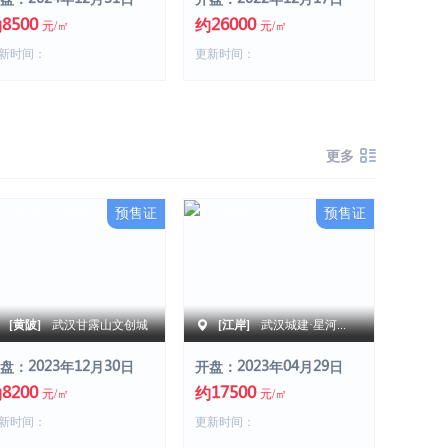
约
0277
约
19777
元/㎡
元/㎡
新时间：
更新时间：
更多
预售证
预售证
[黄陂]
武汉甘露山文创城
[江岸]
武汉城建·星河...
盘：1716年51月67日
开盘：1716年78月14日
约
0177
约
53277
元/㎡
元/㎡
新时间：
更新时间：