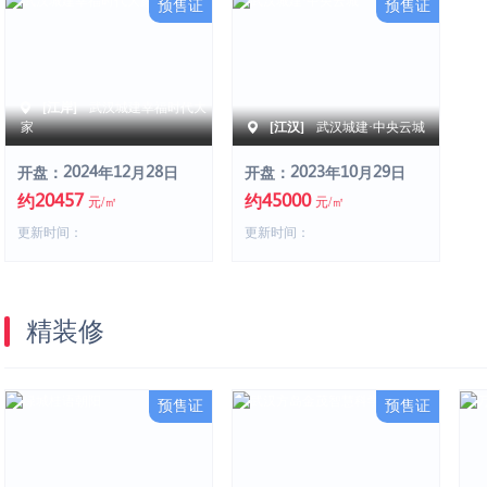
预售证
预售证
[江岸]
武汉城建幸福时代大
家
[江汉]
武汉城建·中央云城
开盘：1718年51月10日
开盘：1716年57月14日
约
17823
约
82777
元/㎡
元/㎡
更新时间：
更新时间：
精装修
预售证
预售证