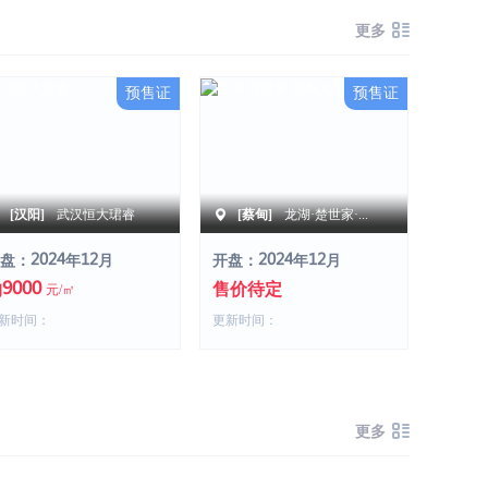
更多
预售证
预售证
[汉阳]
武汉恒大珺睿
[蔡甸]
龙湖·楚世家·...
盘：1718年51月
开盘：1718年51月
约
4777
售价待定
元/㎡
新时间：
更新时间：
更多