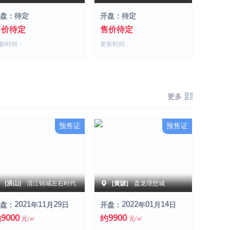
盘：待定
开盘：待定
售价待定
售价待定
新时间：
更新时间：
更多
预售证
预售证
[洪山]
清江锦城左右时代
[黄陂]
盘龙理想城
盘：1715年55月14日
开盘：1711年75月58日
约
4777
约
4477
元/㎡
元/㎡