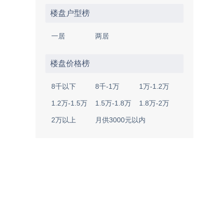
楼盘户型榜
一居
两居
楼盘价格榜
8千以下
8千-1万
1万-1.2万
1.2万-1.5万
1.5万-1.8万
1.8万-2万
2万以上
月供3000元以内