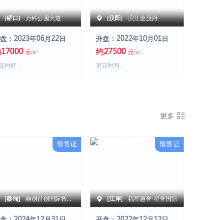
[硚口]
万科公园大道
[汉阳]
滨江金茂府
盘：1716年79月11日
开盘：1711年57月75日
约
53777
约
13277
元/㎡
元/㎡
新时间：
更新时间：
更多
预售证
预售证
[蔡甸]
融创首创国际智...
[江岸]
福星惠誉·星誉国际
盘：1718年51月65日
开盘：1711年51月53日