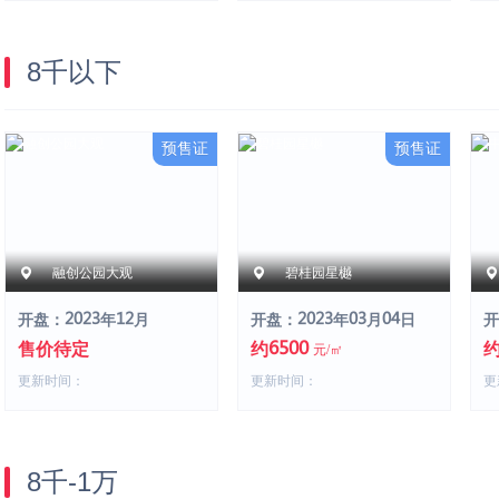
8千以下
预售证
预售证
融创公园大观
碧桂园星樾
开盘：1716年51月
开盘：1716年76月78日
开
售价待定
约
9277
元/㎡
更新时间：
更新时间：
更
8千-1万