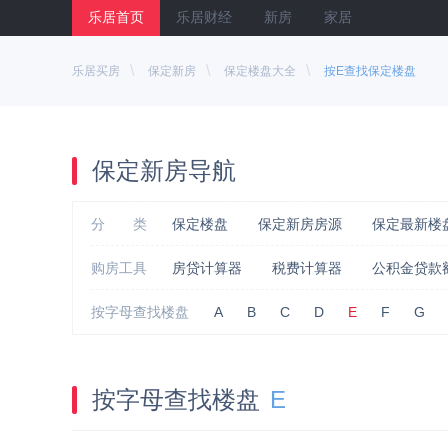
乐居首页
乐居财经
新房
家居
\
\
\
乐居买房
保定新房
保定楼盘大全
按E查找保定楼盘
保定新房导航
分 类
保定楼盘
保定新房房源
保定最新楼
购房工具
房贷计算器
税费计算器
公积金贷款
按字母查找楼盘
A
B
C
D
E
F
G
按字母查找楼盘
E