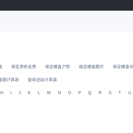
盘
保定房价走势
保定楼盘户型
保定楼盘图片
保定楼盘
额度计算器
提前还款计算器
H
I
J
K
L
M
N
O
P
Q
R
S
T
U