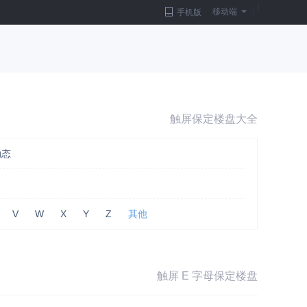
|
移动端
|
手机版
触屏保定楼盘大全
动态
V
W
X
Y
Z
其他
触屏 E 字母保定楼盘