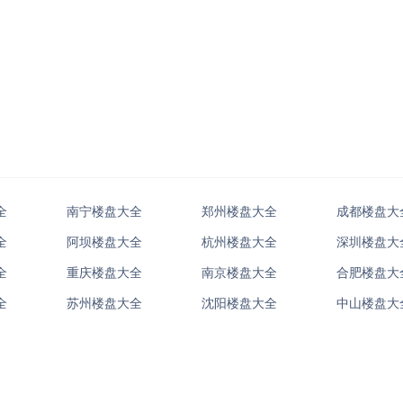
全
南宁楼盘大全
郑州楼盘大全
成都楼盘大
全
阿坝楼盘大全
杭州楼盘大全
深圳楼盘大
全
重庆楼盘大全
南京楼盘大全
合肥楼盘大
全
苏州楼盘大全
沈阳楼盘大全
中山楼盘大