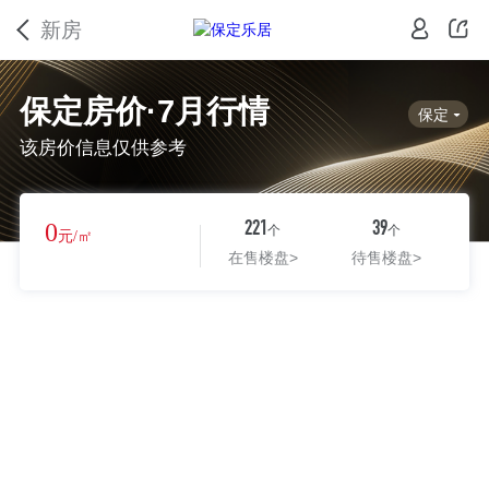
新房
保定房价·7月行情
保定
该房价信息仅供参考
0
221
39
个
个
元/㎡
在售楼盘
>
待售楼盘
>