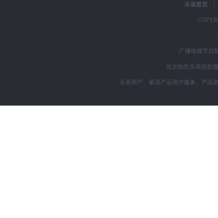
乐居首页
|
COPYRI
广播电视节目制
北京怡生乐居信息服务
乐居房产、家居产品用户服务、产品咨询购买