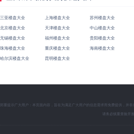
三亚楼盘大全
上海楼盘大全
苏州楼盘大全
北京楼盘大全
天津楼盘大全
中山楼盘大全
无锡楼盘大全
福州楼盘大全
贵阳楼盘大全
珠海楼盘大全
重庆楼盘大全
海南楼盘大全
哈尔滨楼盘大全
昆明楼盘大全
郑重提示广大用户：本页面内容，旨在为满足广大用户的信息需求而免费提供，并非
请务必慎重查验开