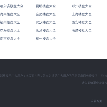
哈尔滨楼盘大全
昆明楼盘大全
郑州楼盘大全
海南楼盘大全
合肥楼盘大全
上海楼盘大全
福州楼盘大全
武汉楼盘大全
西安楼盘大全
珠海楼盘大全
长沙楼盘大全
南昌楼盘大全
南京楼盘大全
杭州楼盘大全
郑重提示广大用户：本页面内容，旨在为满足广大用户的信息需求而免费提供，并非
请务必慎重查验开
乐居首页
|