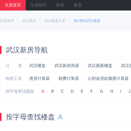
乐居首页
乐居财经
新房
家居
\
\
\
乐居买房
武汉新房
武汉楼盘大全
按A查找武汉楼盘
武汉新房导航
分 类
武汉楼盘
武汉新房房源
武汉最新楼盘
武汉
购房工具
房贷计算器
税费计算器
公积金贷款额度计算器
按字母查找楼盘
A
B
C
D
E
F
G
H
I
J
按字母查找楼盘
A