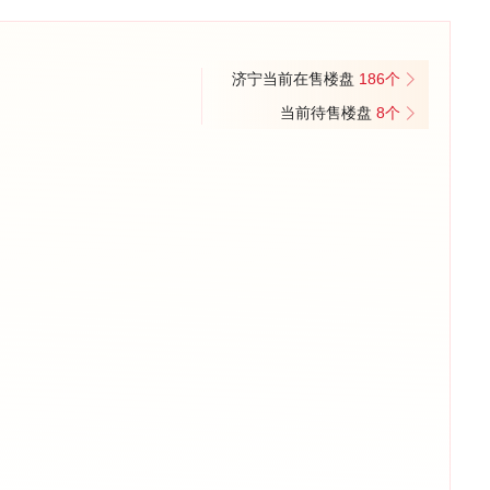
济宁当前在售楼盘
186个
当前待售楼盘
8个