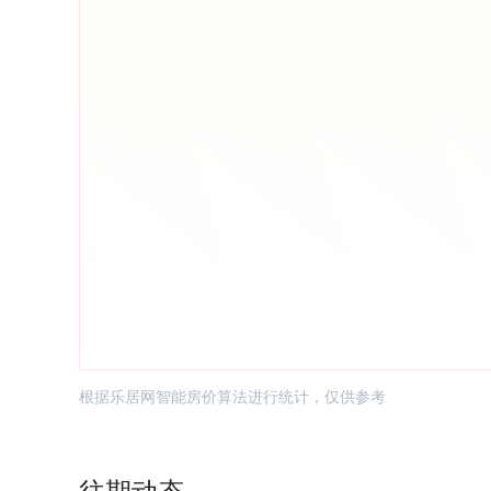
根据乐居网智能房价算法进行统计，仅供参考