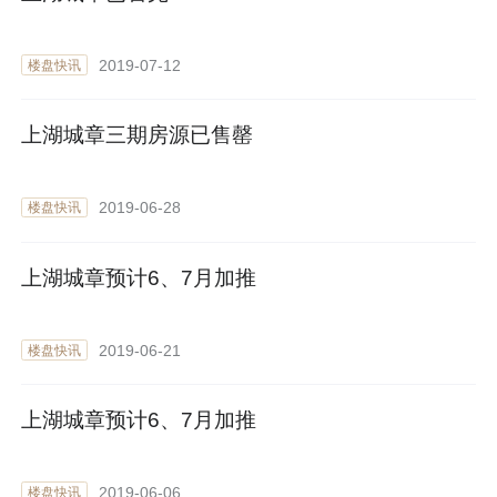
2019-07-12
楼盘快讯
上湖城章三期房源已售罄
2019-06-28
楼盘快讯
上湖城章预计6、7月加推
2019-06-21
楼盘快讯
上湖城章预计6、7月加推
2019-06-06
楼盘快讯