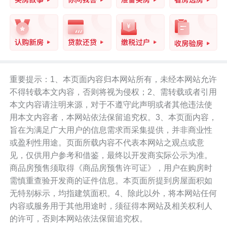
重要提示：1、本页面内容归本网站所有，未经本网站允许
不得转载本文内容，否则将视为侵权；2、需转载或者引用
本文内容请注明来源，对于不遵守此声明或者其他违法使
用本文内容者，本网站依法保留追究权。3、本页面内容，
旨在为满足广大用户的信息需求而采集提供，并非商业性
或盈利性用途。页面所载内容不代表本网站之观点或意
见，仅供用户参考和借鉴，最终以开发商实际公示为准。
商品房预售须取得《商品房预售许可证》，用户在购房时
需慎重查验开发商的证件信息。本页面所提到房屋面积如
无特别标示，均指建筑面积。4、除此以外，将本网站任何
内容或服务用于其他用途时，须征得本网站及相关权利人
的许可，否则本网站依法保留追究权。