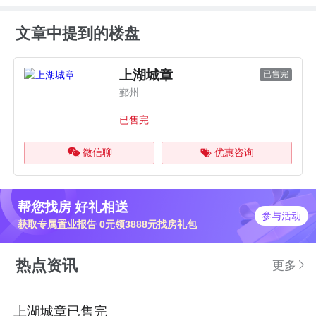
文章中提到的楼盘
上湖城章
已售完
鄞州
已售完
微信聊
优惠咨询
帮您找房 好礼相送
参与活动
获取专属置业报告 0元领3888元找房礼包
热点资讯
更多
上湖城章已售完