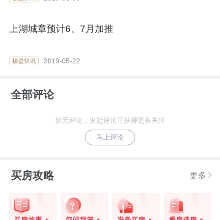
上湖城章预计6、7月加推
2019-05-22
楼盘快讯
全部评论
暂无评论，发起评论可获得更多关注
马上评论
买房攻略
更多