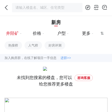
新房
井陉矿
价格
户型
更多
热搜榜
人气榜
好房评测
加入购房群，在线了解项目一手信息
进群>>
未找到您搜索的楼盘，您可以
咨询客服
给您推荐更多楼盘