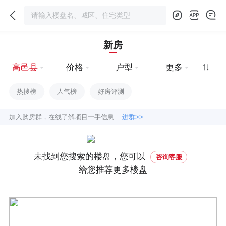
新房
高邑县
价格
户型
更多
热搜榜
人气榜
好房评测
加入购房群，在线了解项目一手信息
进群>>
未找到您搜索的楼盘，您可以
咨询客服
给您推荐更多楼盘