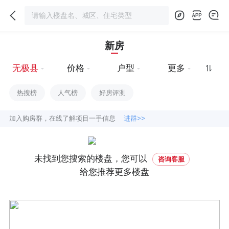
新房
无极县
价格
户型
更多
热搜榜
人气榜
好房评测
加入购房群，在线了解项目一手信息
进群>>
未找到您搜索的楼盘，您可以
咨询客服
给您推荐更多楼盘