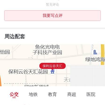
暂无评论
我要写点评
周边配套
保利云谷天汇
公交
地铁
教育
商超
医院