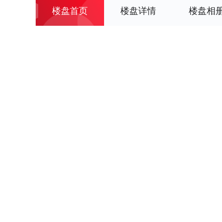
楼盘首页
楼盘详情
楼盘相