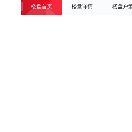
楼盘首页
楼盘详情
楼盘户