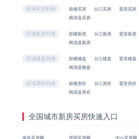
区域买房列表
鼓楼买房
台江买房
晋安买房
闽清县买房
区域新房列表
鼓楼新房
台江新房
晋安新房
闽清县新房
区域楼盘列表
鼓楼楼盘
台江楼盘
晋安楼盘
闽清县楼盘
区域房价列表
鼓楼房价
台江房价
晋安房价
闽清县房价
全国城市新房买房快速入口
南昌买房网
昆明买房网
中山买房网