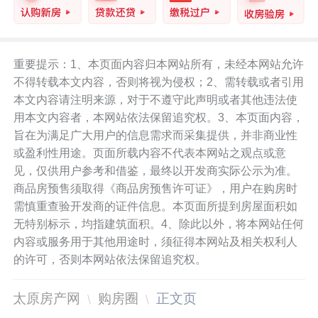
重要提示：1、本页面内容归本网站所有，未经本网站允许
不得转载本文内容，否则将视为侵权；2、需转载或者引用
本文内容请注明来源，对于不遵守此声明或者其他违法使
用本文内容者，本网站依法保留追究权。3、本页面内容，
旨在为满足广大用户的信息需求而采集提供，并非商业性
或盈利性用途。页面所载内容不代表本网站之观点或意
见，仅供用户参考和借鉴，最终以开发商实际公示为准。
商品房预售须取得《商品房预售许可证》，用户在购房时
需慎重查验开发商的证件信息。本页面所提到房屋面积如
无特别标示，均指建筑面积。4、除此以外，将本网站任何
内容或服务用于其他用途时，须征得本网站及相关权利人
的许可，否则本网站依法保留追究权。
太原房产网
购房圈
正文页