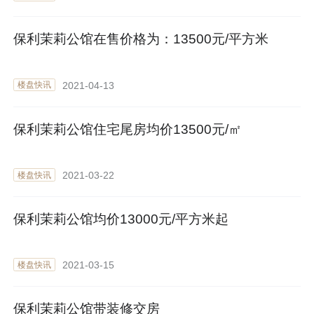
保利茉莉公馆在售价格为：13500元/平方米
2021-04-13
楼盘快讯
保利茉莉公馆住宅尾房均价13500元/㎡
2021-03-22
楼盘快讯
保利茉莉公馆均价13000元/平方米起
2021-03-15
楼盘快讯
保利茉莉公馆带装修交房