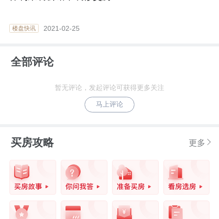
2021-02-25
楼盘快讯
全部评论
暂无评论，发起评论可获得更多关注
马上评论
买房攻略
更多