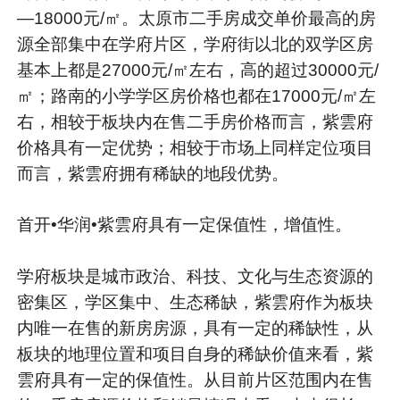
—18000元/㎡。太原市二手房成交单价最高的房
源全部集中在学府片区，学府街以北的双学区房
基本上都是27000元/㎡左右，高的超过30000元/
㎡；路南的小学学区房价格也都在17000元/㎡左
右，相较于板块内在售二手房价格而言，紫雲府
价格具有一定优势；相较于市场上同样定位项目
而言，紫雲府拥有稀缺的地段优势。
首开•华润•紫雲府具有一定保值性，增值性。
学府板块是城市政治、科技、文化与生态资源的
密集区，学区集中、生态稀缺，紫雲府作为板块
内唯一在售的新房房源，具有一定的稀缺性，从
板块的地理位置和项目自身的稀缺价值来看，紫
雲府具有一定的保值性。从目前片区范围内在售