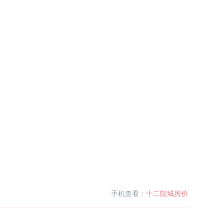
手机查看：
十二院城房价