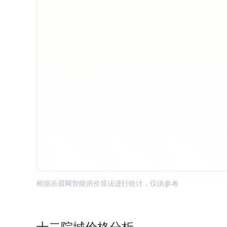
根据乐居网智能房价算法进行统计，仅供参考