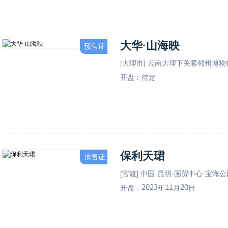
大华·山海映
预售证
[大理市]
云南大理下关紧邻州博物
开盘：待定
保利天珺
预售证
[官渡]
中国·昆明·国贸中心·宝海
开盘：1716年55月17日