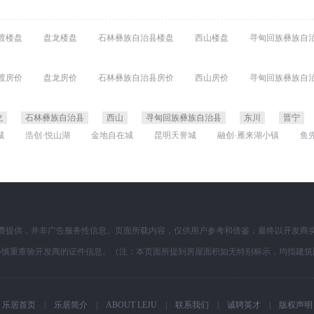
渡楼盘
盘龙楼盘
石林彝族自治县楼盘
西山楼盘
寻甸回族彝族自
渡房价
盘龙房价
石林彝族自治县房价
西山房价
寻甸回族彝族自
龙
石林彝族自治县
西山
寻甸回族彝族自治县
东川
晋宁
城
浩创·悦山湖
金地自在城
昆明天誉城
融创·雁来湖小镇
鱼
费提供，并非广告服务性信息。页面所载内容，仅供用户参考和借鉴，最终以开发商
必慎重查验开发商的证件信息。（注：本页面所提到房屋面积如无特别标示，均指建筑
乐居首页
|
乐居简介
|
ABOUT LEJU
|
联系我们
|
诚聘英才
|
版权声明