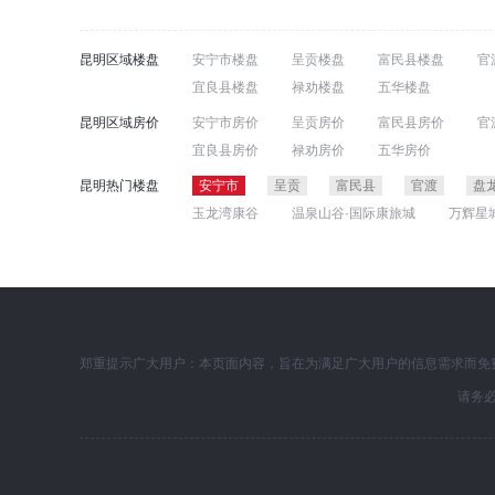
昆明区域楼盘
安宁市楼盘
呈贡楼盘
富民县楼盘
官
宜良县楼盘
禄劝楼盘
五华楼盘
昆明区域房价
安宁市房价
呈贡房价
富民县房价
官
宜良县房价
禄劝房价
五华房价
昆明热门楼盘
安宁市
呈贡
富民县
官渡
盘
玉龙湾康谷
温泉山谷·国际康旅城
万辉星
郑重提示广大用户：本页面内容，旨在为满足广大用户的信息需求而免
请务