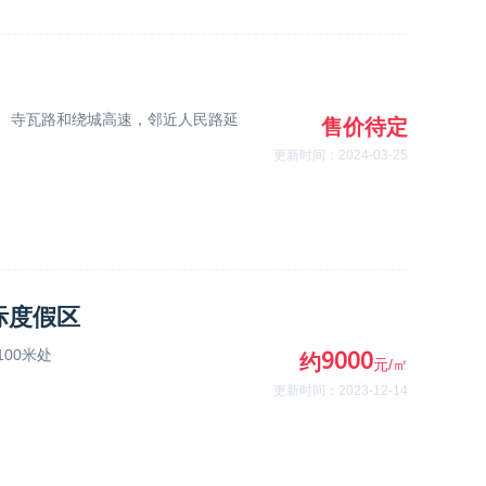
、寺瓦路和绕城高速，邻近人民路延
售价待定
更新时间：2024-03-25
际度假区
00米处
约
4777
元/㎡
更新时间：2023-12-14