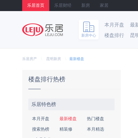
乐居首页
乐居财经
新房
家居
本月开盘
最
楼盘排行
昆
新房中心
乐居
\
\
乐居房产
昆明新房
最新楼盘
楼盘排行热榜
乐居特色榜
本月开盘
最新楼盘
热门楼盘
搜索热榜
精装修
本月精选