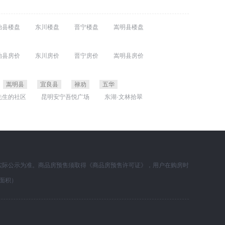
治县楼盘
东川楼盘
晋宁楼盘
嵩明县楼盘
治县房价
东川房价
晋宁房价
嵩明县房价
嵩明县
宜良县
禄劝
五华
先生的社区
昆明安宁吾悦广场
东湖·文林拾翠
实际公示为准。商品房预售须取得《商品房预售许可证》，用户在购房时
面积）