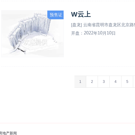
W云上
预售证
[盘龙]
云南省昆明市盘龙区北京路5
开盘：1711年57月57日
1
2
3
4
5
房地产新闻