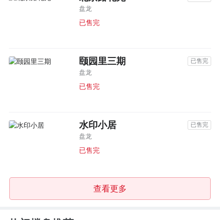
盘龙
已售完
颐园里三期
已售完
盘龙
已售完
水印小居
已售完
盘龙
已售完
查看更多