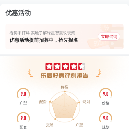
优惠活动
看房不打烊 实地了解绿星智慧玖珑湾
立即咨询
优惠活动提前招募中，抢先报名
价格
9.0
9.0
配套
规划
户型
价格
9.0
9.0
交通
户型
配套
规划