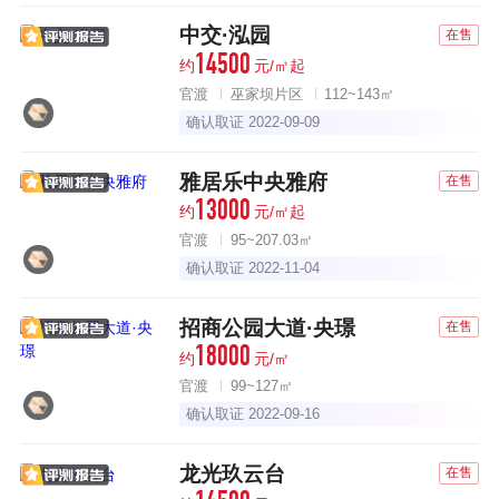
中交·泓园
在售
14500
约
元/㎡起
官渡
巫家坝片区
112~143㎡
确认取证 2022-09-09
雅居乐中央雅府
在售
13000
约
元/㎡起
官渡
95~207.03㎡
确认取证 2022-11-04
招商公园大道·央璟
在售
18000
约
元/㎡
官渡
99~127㎡
确认取证 2022-09-16
龙光玖云台
在售