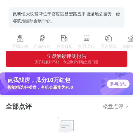
昆明恒大玖珑湾位于官渡区昌宏路五甲塘湿地公园旁，毗
邻滇池国际会展中心。
区域板块
产品特色
户型解析
交通出行
周边配套
价格
立即解锁评测报告
房子到底好不好，专业测评师给您说门道
点我找房，瓜分10万红包
参与活动
智能精选好楼盘，有机会赢华为P50
全部点评
楼盘点评