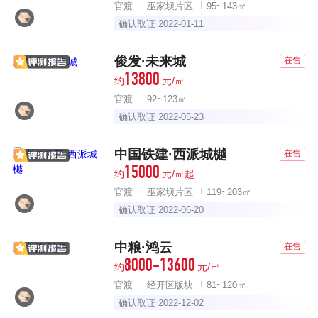
官渡
巫家坝片区
95~143㎡
确认取证 2022-01-11
俊发·未来城
在售
13800
约
元/㎡
官渡
92~123㎡
确认取证 2022-05-23
中国铁建·西派城樾
在售
15000
约
元/㎡起
官渡
巫家坝片区
119~203㎡
确认取证 2022-06-20
中粮·鸿云
在售
8000-13600
约
元/㎡
官渡
经开区版块
81~120㎡
确认取证 2022-12-02