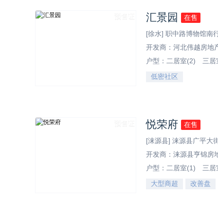
汇景园
预售证
在售
[徐水] 职中路博物馆南
开发商：河北伟越房地
户型：
二居室(2)
三居室
低密社区
位置交通图
悦荣府
预售证
在售
[涞源县] 涞源县广平大
开发商：涞源县亨锦房
户型：
二居室(1)
三居室
大型商超
改善盘
效果图