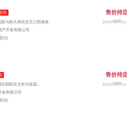
售价待
在售
友谊路与南大冉街交叉口西南角
9077
参考价
元/
地产开发有限公司
(2)
售价待
售
园区朝阳北大街与富园...
9444
参考价
元/
开发有限公司
(5)