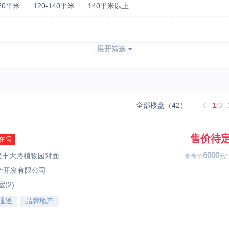
120平米
120-140平米
140平米以上
政策房
商铺
商业
工业
展开筛选
热门推荐
旅居项目
车位充足
限竞房
湖山别墅
私家
全部楼盘（42）
1
/3
售价待
在售
市义丰大路植物园对面
9777
参考价
元/
产开发有限公司
(2)
通透
品牌地产