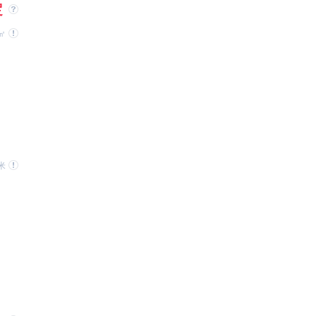
定
㎡
米