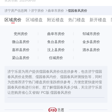
买房导购
2025-08-05
济宁房产信息网
济宁房价
曲阜市房价
儒园春风房价
区域房价
区域楼盘
附近楼盘
热门楼盘
新开楼盘
兖州房价
曲阜市房价
邹城市房价
微山县房价
鱼台县房价
金乡县房价
嘉祥县房价
汶上县房价
泗水县房价
梁山县房价
任城房价
济宁乐居为用户提供儒园春风房价信息供参考，包含济宁儒园
春风房价走势图、儒园春风均价、儒园春风评测报告等，同时
为您推荐济宁热门楼盘房价涨跌榜供参考，方便您更快捷对儒
园春风价格进行分析。想了解儒园春风多少钱，关注济宁乐居
让您购房省心又省钱! PC版:
儒园春风房价