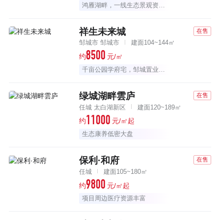
鸿雁湖畔，一线生态景观资源大盘
祥生未来城
在售
邹城市 邹城市
建面104~144㎡
8500
约
元/㎡
千亩公园学府宅，邹城置业首选
绿城湖畔雲庐
在售
任城 太白湖新区
建面120~189㎡
11000
约
元/㎡起
生态康养低密大盘
保利·和府
在售
任城
建面105~180㎡
9800
约
元/㎡起
项目周边医疗资源丰富