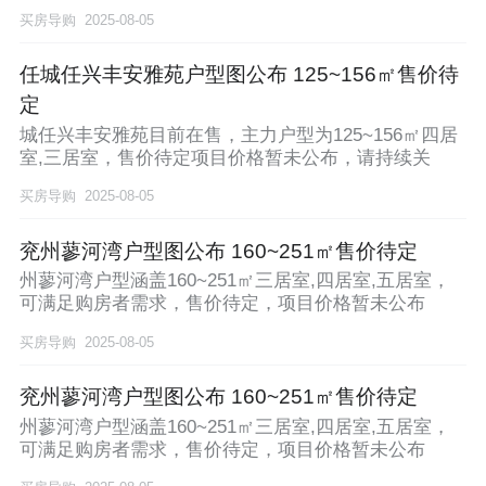
买房导购
2025-08-05
任城任兴丰安雅苑户型图公布 125~156㎡售价待
定
城任兴丰安雅苑目前在售，主力户型为125~156㎡四居
室,三居室，售价待定项目价格暂未公布，请持续关
买房导购
2025-08-05
兖州蓼河湾户型图公布 160~251㎡售价待定
州蓼河湾户型涵盖160~251㎡三居室,四居室,五居室，
可满足购房者需求，售价待定，项目价格暂未公布
买房导购
2025-08-05
兖州蓼河湾户型图公布 160~251㎡售价待定
州蓼河湾户型涵盖160~251㎡三居室,四居室,五居室，
可满足购房者需求，售价待定，项目价格暂未公布