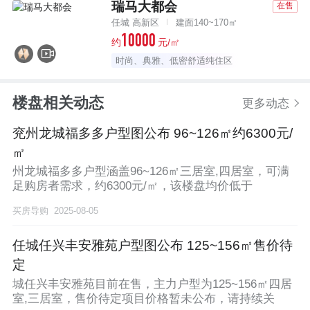
瑞马大都会
在售
任城 高新区
建面140~170㎡
10000
约
元/㎡
时尚、典雅、低密舒适纯住区
楼盘相关动态
更多动态
兖州龙城福多多户型图公布 96~126㎡约6300元/
㎡
州龙城福多多户型涵盖96~126㎡三居室,四居室，可满
足购房者需求，约6300元/㎡，该楼盘均价低于
买房导购
2025-08-05
任城任兴丰安雅苑户型图公布 125~156㎡售价待
定
城任兴丰安雅苑目前在售，主力户型为125~156㎡四居
室,三居室，售价待定项目价格暂未公布，请持续关