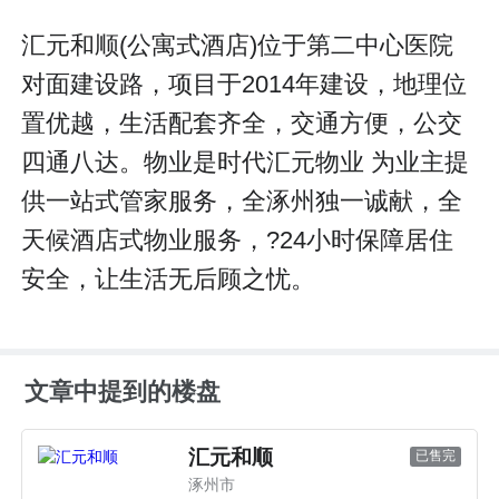
汇元和顺(公寓式酒店)位于第二中心医院
对面建设路，项目于2014年建设，地理位
置优越，生活配套齐全，交通方便，公交
四通八达。物业是时代汇元物业 为业主提
供一站式管家服务，全涿州独一诚献，全
天候酒店式物业服务，?24小时保障居住
安全，让生活无后顾之忧。
文章中提到的楼盘
汇元和顺
已售完
涿州市