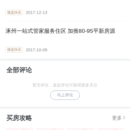
2017-12-13
楼盘快讯
涿州一站式管家服务住区 加推80-95平新房源
2017-10-09
楼盘快讯
全部评论
暂无评论，发起评论可获得更多关注
马上评论
买房攻略
更多