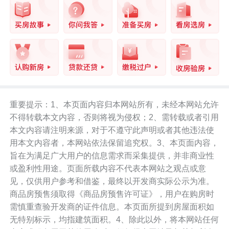
重要提示：1、本页面内容归本网站所有，未经本网站允许
不得转载本文内容，否则将视为侵权；2、需转载或者引用
本文内容请注明来源，对于不遵守此声明或者其他违法使
用本文内容者，本网站依法保留追究权。3、本页面内容，
旨在为满足广大用户的信息需求而采集提供，并非商业性
或盈利性用途。页面所载内容不代表本网站之观点或意
见，仅供用户参考和借鉴，最终以开发商实际公示为准。
商品房预售须取得《商品房预售许可证》，用户在购房时
需慎重查验开发商的证件信息。本页面所提到房屋面积如
无特别标示，均指建筑面积。4、除此以外，将本网站任何