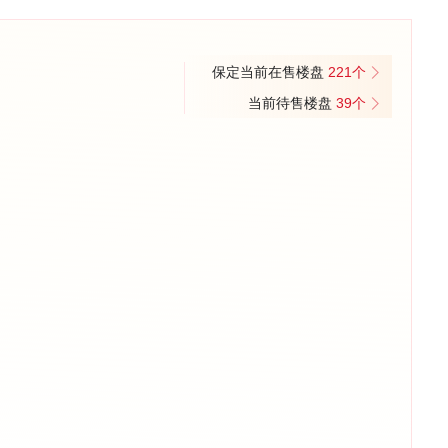
保定当前在售楼盘
221个
当前待售楼盘
39个