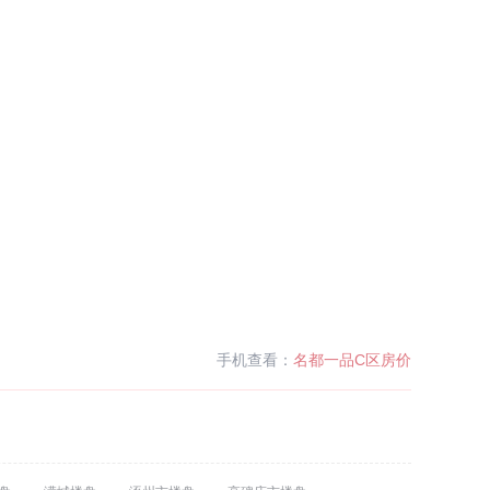
手机查看：
名都一品C区房价