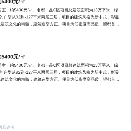
5400元/㎡
,三居室，约5400元/㎡。名都一品C区项目总建筑面积为13万平米，绿
的户型从92到-127平米两居三居，项目的建筑风格为新中式，彰显
统建筑文化的精髓，建筑造型方正。项目为低密度高品质，望都首家
门，断桥铝门窗，可视对讲，装配式住宅。开发商简介：河北钢山房
、建材、市政工程、商贸、消防等，现已成为一定规模的集团化公
A、B、C区，均获得一致好评。(来源:乐居网)
5400元/㎡
,三居室，约5400元/㎡。名都一品C区项目总建筑面积为13万平米，绿
的户型从92到-127平米两居三居，项目的建筑风格为新中式，彰显
统建筑文化的精髓，建筑造型方正。项目为低密度高品质，望都首家
门，断桥铝门窗，可视对讲，装配式住宅。开发商简介：河北钢山房
、建材、市政工程、商贸、消防等，现已成为一定规模的集团化公
A、B、C区，均获得一致好评。(来源:乐居网)
供您参考