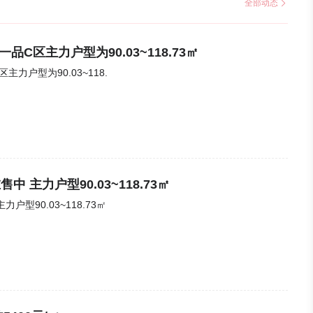
全部动态
品C区主力户型为90.03~118.73㎡
主力户型为90.03~118.
 主力户型90.03~118.73㎡
型90.03~118.73㎡