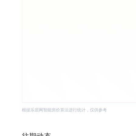
根据乐居网智能房价算法进行统计，仅供参考