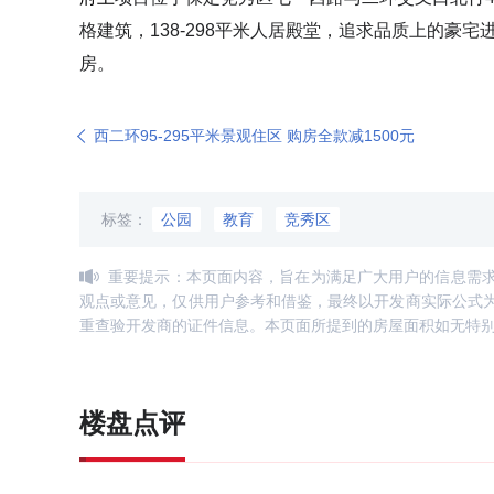
格建筑，138-298平米人居殿堂，追求品质上的豪宅
房。
西二环95-295平米景观住区 购房全款减1500元
标签：
公园
教育
竞秀区
重要提示：本页面内容，旨在为满足广大用户的信息需
观点或意见，仅供用户参考和借鉴，最终以开发商实际公式
重查验开发商的证件信息。本页面所提到的房屋面积如无特
楼盘点评