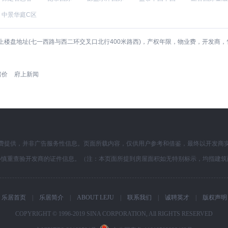
中景华庭C区
楼盘地址(七一西路与西二环交叉口北行400米路西)，产权年限，物业费，开发商
房价
府上新闻
费提供，并非广告服务性信息。页面所载内容，仅供用户参考和借鉴，最终以开发商
必慎重查验开发商的证件信息。（注：本页面所提到房屋面积如无特别标示，均指建筑
乐居首页
|
乐居简介
|
ABOUT LEJU
|
联系我们
|
诚聘英才
|
版权声明
COPYRIGHT © 1996-2019 SINA CORPORATION, All RIGHTS RESERVED