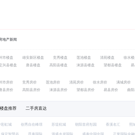
房地产新闻
州市楼盘
雄安新区楼盘
竞秀楼盘
莲池楼盘
清苑楼盘
徐水楼
定兴县楼盘
唐县楼盘
高阳县楼盘
涞源县楼盘
望都县楼盘
易
州市房价
竞秀房价
莲池房价
清苑房价
徐水房价
满城房价
唐县房价
高阳县房价
涞源县房价
望都县房价
易县房价
曲阳
楼盘推荐
二手房直达
中彩虹城
创秀自在峰璟
苏堤杭城
朝阳首府彤园
香溪名汇
熙
保定智慧谷
昆泰国际
源盛水岸国际
盛泰中国中国
正誉国际金融