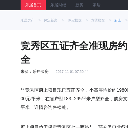
乐居首页
乐居财经
新房
家居
>
>
>
>
>
乐居房产
保定新房
保定楼盘
竞秀楼盘
府上
竞秀区五证齐全准现房约19
全
来源：乐居买房
2017-11-01 07:50:44
** 竞秀区
府上
项目现已五证齐全，小高层均价约19800
00元/平米，在售户型183--295平米户型齐全，购房
平米，详情咨询售楼处。
府上
项目位于保定竞秀区七一西路与二环交叉口北行4