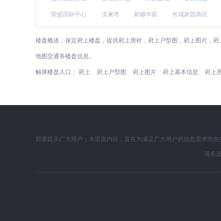
荣盛国际中心
渼澜湾
紫樾华庭
长城家园南区
楼盘概述：
保定府上楼盘，提供府上房价，府上户型图，府上图片，府上
地图交通等楼盘信息。
触屏楼盘入口：
府上
府上户型图
府上图片
府上基本信息
府上
郑重提示广大用户：本页面内容，旨在为满足广大用户的信息需求而免
请务