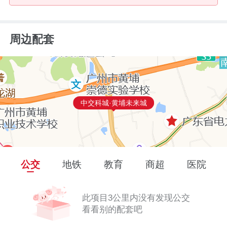
周边配套
中交科城·黄埔未来城
公交
地铁
教育
商超
医院
此项目3公里内没有发现公交
看看别的配套吧