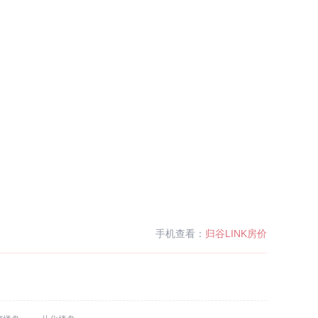
手机查看：
归谷LINK房价