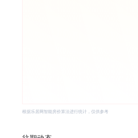
根据乐居网智能房价算法进行统计，仅供参考