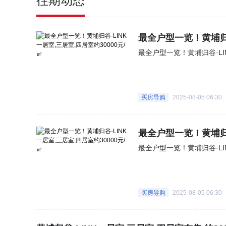
往期动态
最全户型一览！黄埔归谷
最全户型一览！黄埔归谷·LI
买房导购
2025-08-05 06:30
最全户型一览！黄埔归谷
最全户型一览！黄埔归谷·LI
买房导购
2025-08-05 06:30