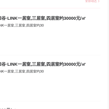
全部动态
·LINK一居室,三居室,四居室约30000元/㎡
NK一居室,三居室,四居室约30
·LINK一居室,三居室,四居室约30000元/㎡
NK一居室,三居室,四居室约30